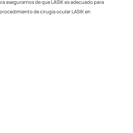
para asegurarnos de que LASIK es adecuado para
 procedimiento de cirugía ocular LASIK en