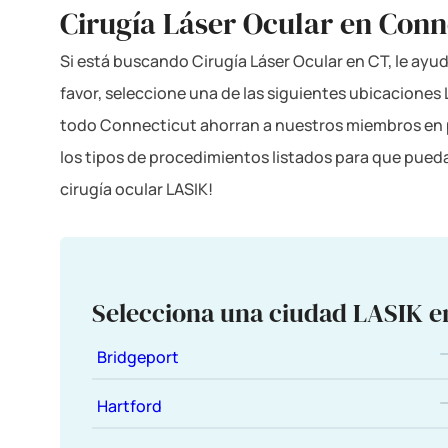
Cirugía Láser Ocular en Conn
Si está buscando Cirugía Láser Ocular en CT, le ayud
favor, seleccione una de las siguientes ubicacione
todo Connecticut ahorran a nuestros miembros en pr
los tipos de procedimientos listados para que pueda
cirugía ocular LASIK!
Selecciona una ciudad LASIK e
Bridgeport
Hartford