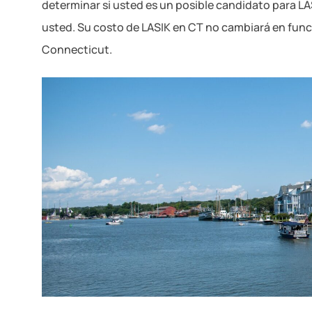
determinar si usted es un posible candidato para L
usted. Su costo de LASIK en CT no cambiará en funci
Connecticut.