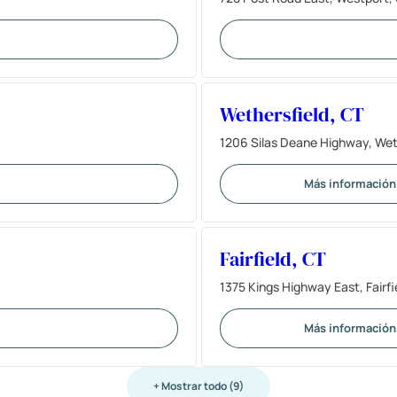
Wethersfield, CT
1206 Silas Deane Highway, Wet
Más información
Fairfield, CT
1375 Kings Highway East, Fairf
Más información
+ Mostrar todo (9)