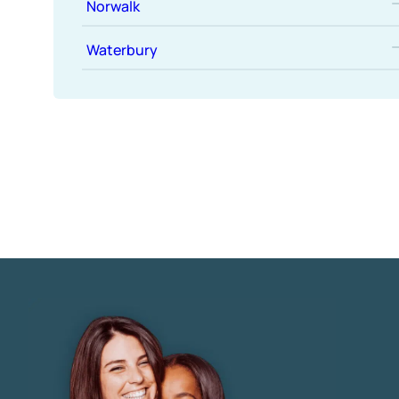
Norwalk
Waterbury