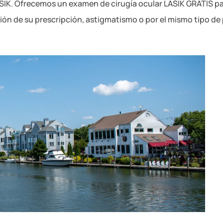
ASIK. Ofrecemos un examen de cirugía ocular LASIK GRATIS 
ón de su prescripción, astigmatismo o por el mismo tipo de