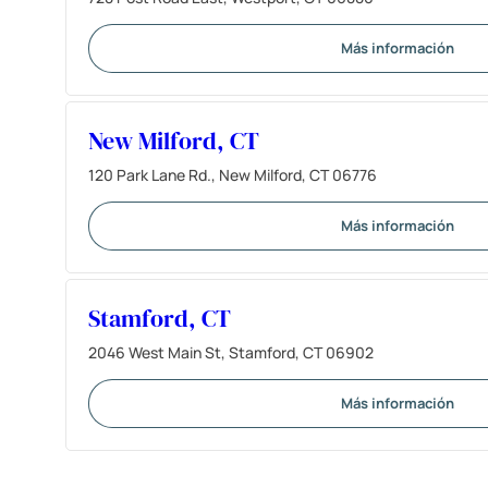
Más información
New Milford, CT
120 Park Lane Rd., New Milford, CT 06776
Más información
Stamford, CT
2046 West Main St, Stamford, CT 06902
Más información