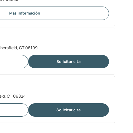
Más información
hersfield, CT 06109
Solicitar cita
ield, CT 06824
Solicitar cita