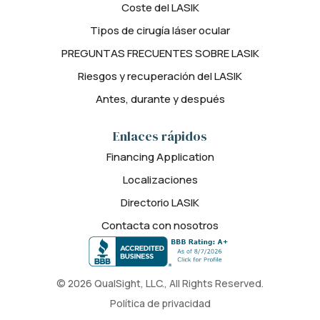
Coste del LASIK
Tipos de cirugía láser ocular
PREGUNTAS FRECUENTES SOBRE LASIK
Riesgos y recuperación del LASIK
Antes, durante y después
Enlaces rápidos
Financing Application
Localizaciones
Directorio LASIK
Contacta con nosotros
© 2026 QualSight, LLC., All Rights Reserved.
Política de privacidad