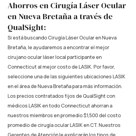
Ahorros en Cirugía Láser Ocular
en Nueva Bretaña a través de
QualSight:
Si está buscando Cirugía Láser Ocular en Nueva
Bretaña, le ayudaremos a encontrar el mejor
cirujano ocular láser local participante en
Connecticut al mejor costo de LASIK. Por favor,
seleccione una de las siguientes ubicaciones LASIK
en el área de Nueva Bretaña para más información.
Los precios contratados fijos de QualSight con
médicos LASIK en todo Connecticut ahorran a
nuestros miembros en promedio $1,500 del costo
promedio de cirugía ocular LASIK en CT. Nuestros
Gerentes de Atención le explicarán los tipos de