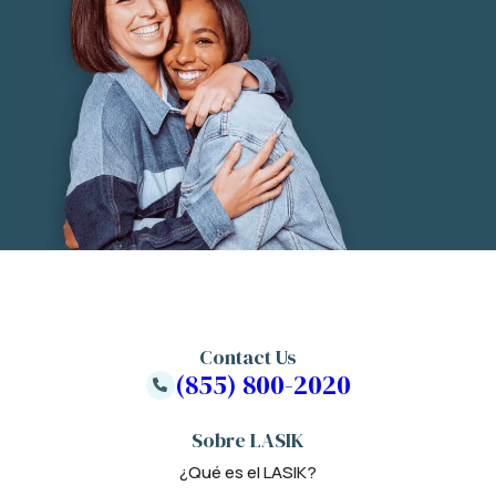
Contact Us
(855) 800-2020
Sobre LASIK
¿Qué es el LASIK?