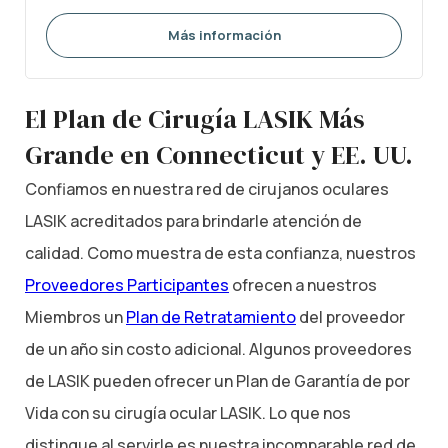
Más información
El Plan de Cirugía LASIK Más
Grande en Connecticut y EE. UU.
Confiamos en nuestra red de cirujanos oculares
LASIK acreditados para brindarle atención de
calidad. Como muestra de esta confianza, nuestros
Proveedores Participantes
ofrecen a nuestros
Miembros un
Plan de Retratamiento
del proveedor
de un año sin costo adicional. Algunos proveedores
de LASIK pueden ofrecer un Plan de Garantía de por
Vida con su cirugía ocular LASIK. Lo que nos
distingue al servirle es nuestra incomparable red de