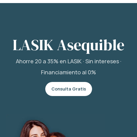
LASIK Asequible
Ahorre 20 a 35% en LASIK · Sin intereses ·
Financiamiento al 0%
Consulta Gratis