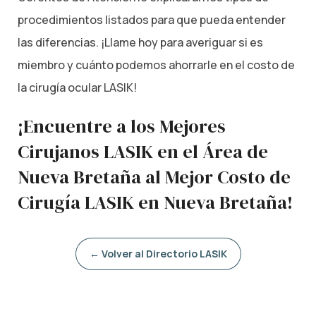
procedimientos listados para que pueda entender
las diferencias. ¡Llame hoy para averiguar si es
miembro y cuánto podemos ahorrarle en el costo de
la cirugía ocular LASIK!
¡Encuentre a los Mejores
Cirujanos LASIK en el Área de
Nueva Bretaña al Mejor Costo de
Cirugía LASIK en Nueva Bretaña!
← Volver al Directorio LASIK