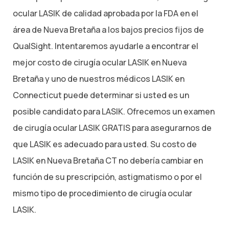
ocular LASIK de calidad aprobada por la FDA en el
área de Nueva Bretaña a los bajos precios fijos de
QualSight. Intentaremos ayudarle a encontrar el
mejor costo de cirugía ocular LASIK en Nueva
Bretaña y uno de nuestros médicos LASIK en
Connecticut puede determinar si usted es un
posible candidato para LASIK. Ofrecemos un examen
de cirugía ocular LASIK GRATIS para asegurarnos de
que LASIK es adecuado para usted. Su costo de
LASIK en Nueva Bretaña CT no debería cambiar en
función de su prescripción, astigmatismo o por el
mismo tipo de procedimiento de cirugía ocular
LASIK.