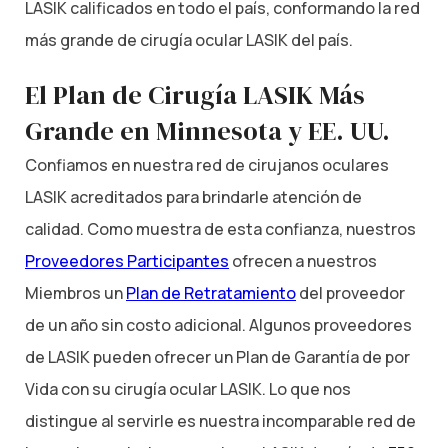
LASIK calificados en todo el país, conformando la red
más grande de cirugía ocular LASIK del país.
El Plan de Cirugía LASIK Más
Grande en Minnesota y EE. UU.
Confiamos en nuestra red de cirujanos oculares
LASIK acreditados para brindarle atención de
calidad. Como muestra de esta confianza, nuestros
Proveedores Participantes
ofrecen a nuestros
Miembros un
Plan de Retratamiento
del proveedor
de un año sin costo adicional. Algunos proveedores
de LASIK pueden ofrecer un Plan de Garantía de por
Vida con su cirugía ocular LASIK. Lo que nos
distingue al servirle es nuestra incomparable red de