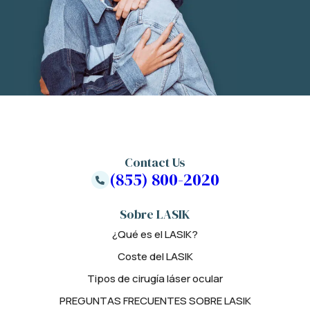
Contact Us
(855) 800-2020
Sobre LASIK
¿Qué es el LASIK?
Coste del LASIK
Tipos de cirugía láser ocular
PREGUNTAS FRECUENTES SOBRE LASIK