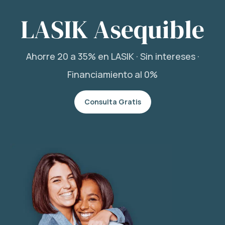
LASIK Asequible
Ahorre 20 a 35% en LASIK · Sin intereses ·
Financiamiento al 0%
Consulta Gratis