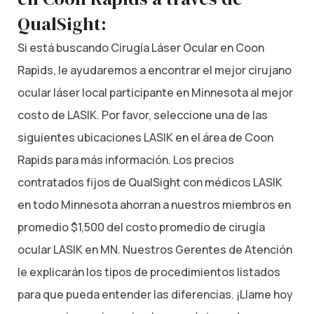
QualSight:
Si está buscando Cirugía Láser Ocular en Coon
Rapids, le ayudaremos a encontrar el mejor cirujano
ocular láser local participante en Minnesota al mejor
costo de LASIK. Por favor, seleccione una de las
siguientes ubicaciones LASIK en el área de Coon
Rapids para más información. Los precios
contratados fijos de QualSight con médicos LASIK
en todo Minnesota ahorran a nuestros miembros en
promedio $1,500 del costo promedio de cirugía
ocular LASIK en MN. Nuestros Gerentes de Atención
le explicarán los tipos de procedimientos listados
para que pueda entender las diferencias. ¡Llame hoy