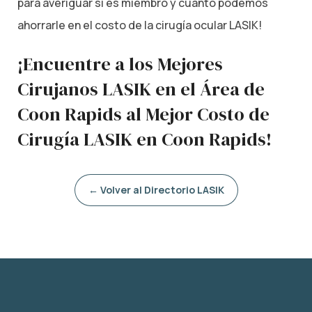
para averiguar si es miembro y cuánto podemos
ahorrarle en el costo de la cirugía ocular LASIK!
¡Encuentre a los Mejores
Cirujanos LASIK en el Área de
Coon Rapids al Mejor Costo de
Cirugía LASIK en Coon Rapids!
← Volver al Directorio LASIK