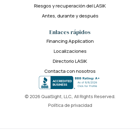
Riesgos y recuperación del LASIK
Antes, durante y después
Enlaces rápidos
Financing Application
Localizaciones
Directorio LASIK
Contacta con nosotros
© 2026 QualSight, LLC., All Rights Reserved.
Política de privacidad