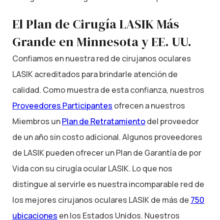
El Plan de Cirugía LASIK Más
Grande en Minnesota y EE. UU.
Confiamos en nuestra red de cirujanos oculares
LASIK acreditados para brindarle atención de
calidad. Como muestra de esta confianza, nuestros
Proveedores Participantes
ofrecen a nuestros
Miembros un
Plan de Retratamiento
del proveedor
de un año sin costo adicional. Algunos proveedores
de LASIK pueden ofrecer un Plan de Garantía de por
Vida con su cirugía ocular LASIK. Lo que nos
distingue al servirle es nuestra incomparable red de
los mejores cirujanos oculares LASIK de más de
750
ubicaciones
en los Estados Unidos. Nuestros