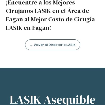
¡Encuentre a los Mejores
Cirujanos LASIK en el Área de
Eagan al Mejor Costo de Cirugía
LASIK en Eagan!
← Volver al Directorio LASIK
LASIK Asequible