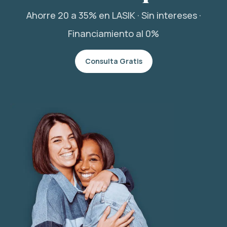
Ahorre 20 a 35% en LASIK · Sin intereses ·
Financiamiento al 0%
Consulta Gratis