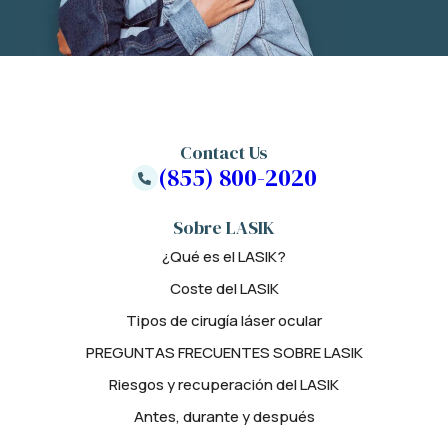
Contact Us
(855) 800-2020
Sobre LASIK
¿Qué es el LASIK?
Coste del LASIK
Tipos de cirugía láser ocular
PREGUNTAS FRECUENTES SOBRE LASIK
Riesgos y recuperación del LASIK
Antes, durante y después