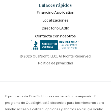
Enlaces rápidos
Financing Application
Localizaciones
Directorio LASIK
Contacta con nosotros
© 2026 QualSight, LLC., All Rights Reserved.
Política de privacidad
El programa de QualSight no es un beneficio asegurado. El
programa de QualSight está disponible para los miembros para
brindar acceso a calidad, opciones y ahorros en cirugía ocular