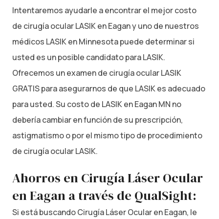
Intentaremos ayudarle a encontrar el mejor costo
de cirugía ocular LASIK en Eagan y uno de nuestros
médicos LASIK en Minnesota puede determinar si
usted es un posible candidato para LASIK.
Ofrecemos un examen de cirugía ocular LASIK
GRATIS para asegurarnos de que LASIK es adecuado
para usted. Su costo de LASIK en Eagan MN no
debería cambiar en función de su prescripción,
astigmatismo o por el mismo tipo de procedimiento
de cirugía ocular LASIK.
Ahorros en Cirugía Láser Ocular
en Eagan a través de QualSight:
Si está buscando Cirugía Láser Ocular en Eagan, le