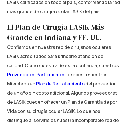
LASIK calificados en todo el país, conformando la red
más grande de cirugía ocular LASIK del país.
El Plan de Cirugía LASIK Más
Grande en Indiana y EE. UU.
Confiamos en nuestra red de cirujanos oculares
LASIK acreditados para brindarle atención de
calidad. Como muestra de esta confianza, nuestros
Proveedores Participantes
ofrecen a nuestros
Miembros un
Plan de Retratamiento
del proveedor
de un año sin costo adicional. Algunos proveedores
de LASIK pueden ofrecer un Plan de Garantía de por
Vida con su cirugía ocular LASIK. Lo que nos
distingue al servirle es nuestra incomparable red de