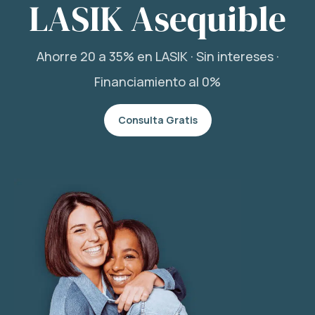
LASIK Asequible
Ahorre 20 a 35% en LASIK · Sin intereses ·
Financiamiento al 0%
Consulta Gratis