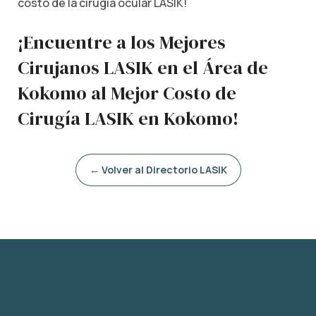
costo de la cirugía ocular LASIK!
¡Encuentre a los Mejores
Cirujanos LASIK en el Área de
Kokomo al Mejor Costo de
Cirugía LASIK en Kokomo!
← Volver al Directorio LASIK