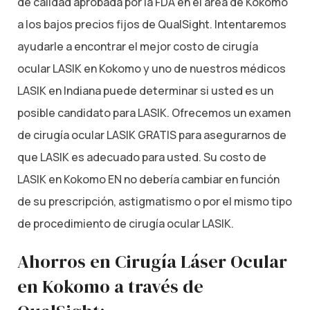
de calidad aprobada por la FDA en el área de Kokomo
a los bajos precios fijos de QualSight. Intentaremos
ayudarle a encontrar el mejor costo de cirugía
ocular LASIK en Kokomo y uno de nuestros médicos
LASIK en Indiana puede determinar si usted es un
posible candidato para LASIK. Ofrecemos un examen
de cirugía ocular LASIK GRATIS para asegurarnos de
que LASIK es adecuado para usted. Su costo de
LASIK en Kokomo EN no debería cambiar en función
de su prescripción, astigmatismo o por el mismo tipo
de procedimiento de cirugía ocular LASIK.
Ahorros en Cirugía Láser Ocular
en Kokomo a través de