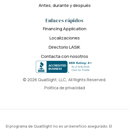
Antes, durante y después
Enlaces rápidos
Financing Application
Localizaciones
Directorio LASIK
Contacta con nosotros
© 2026 QualSight, LLC., All Rights Reserved.
Política de privacidad
El programa de QualSight no es un beneficio asegurado. El