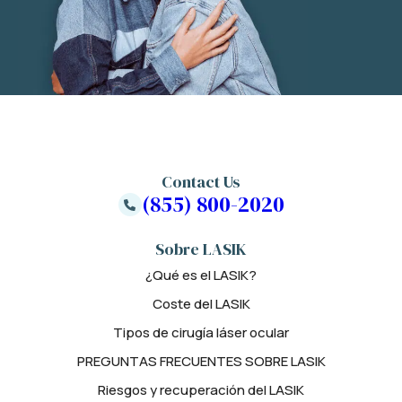
Contact Us
(855) 800-2020
Sobre LASIK
¿Qué es el LASIK?
Coste del LASIK
Tipos de cirugía láser ocular
PREGUNTAS FRECUENTES SOBRE LASIK
Riesgos y recuperación del LASIK