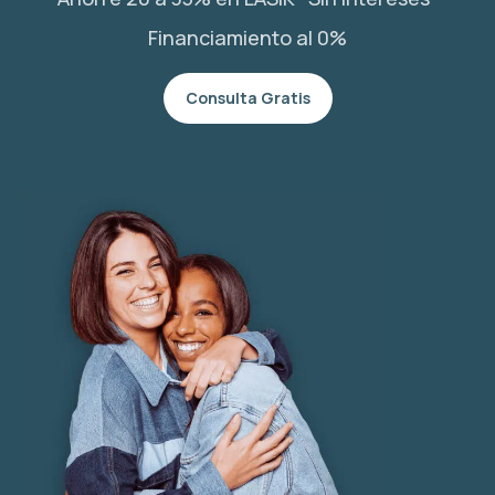
Financiamiento al 0%
Consulta Gratis