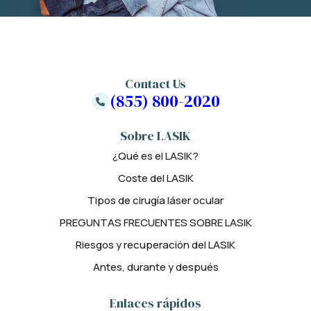
Contact Us
(855) 800-2020
Sobre LASIK
¿Qué es el LASIK?
Coste del LASIK
Tipos de cirugía láser ocular
PREGUNTAS FRECUENTES SOBRE LASIK
Riesgos y recuperación del LASIK
Antes, durante y después
Enlaces rápidos