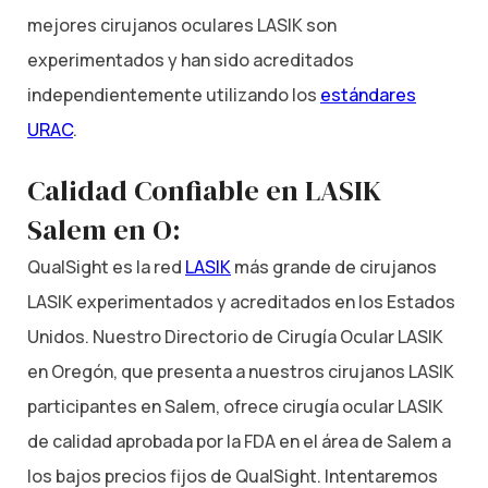
mejores cirujanos oculares LASIK son
experimentados y han sido acreditados
independientemente utilizando los
estándares
URAC
.
Calidad Confiable en LASIK
Salem en O:
QualSight es la red
LASIK
más grande de cirujanos
LASIK experimentados y acreditados en los Estados
Unidos. Nuestro Directorio de Cirugía Ocular LASIK
en Oregón, que presenta a nuestros cirujanos LASIK
participantes en Salem, ofrece cirugía ocular LASIK
de calidad aprobada por la FDA en el área de Salem a
los bajos precios fijos de QualSight. Intentaremos