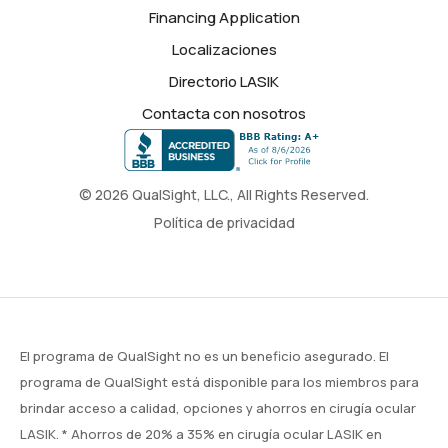
Financing Application
Localizaciones
Directorio LASIK
Contacta con nosotros
© 2026 QualSight, LLC., All Rights Reserved.
Política de privacidad
El programa de QualSight no es un beneficio asegurado. El
programa de QualSight está disponible para los miembros para
brindar acceso a calidad, opciones y ahorros en cirugía ocular
LASIK. * Ahorros de 20% a 35% en cirugía ocular LASIK en