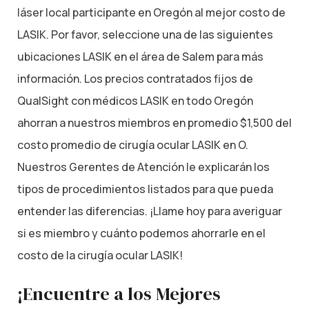
láser local participante en Oregón al mejor costo de
LASIK. Por favor, seleccione una de las siguientes
ubicaciones LASIK en el área de Salem para más
información. Los precios contratados fijos de
QualSight con médicos LASIK en todo Oregón
ahorran a nuestros miembros en promedio $1,500 del
costo promedio de cirugía ocular LASIK en O.
Nuestros Gerentes de Atención le explicarán los
tipos de procedimientos listados para que pueda
entender las diferencias. ¡Llame hoy para averiguar
si es miembro y cuánto podemos ahorrarle en el
costo de la cirugía ocular LASIK!
¡Encuentre a los Mejores