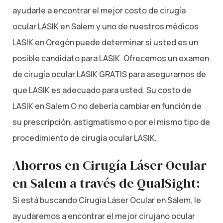
ayudarle a encontrar el mejor costo de cirugía
ocular LASIK en Salem y uno de nuestros médicos
LASIK en Oregón puede determinar si usted es un
posible candidato para LASIK. Ofrecemos un examen
de cirugía ocular LASIK GRATIS para asegurarnos de
que LASIK es adecuado para usted. Su costo de
LASIK en Salem O no debería cambiar en función de
su prescripción, astigmatismo o por el mismo tipo de
procedimiento de cirugía ocular LASIK.
Ahorros en Cirugía Láser Ocular
en Salem a través de QualSight:
Si está buscando Cirugía Láser Ocular en Salem, le
ayudaremos a encontrar el mejor cirujano ocular