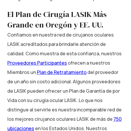
El Plan de Cirugía LASIK Más
Grande en Oregón y EE. UU.
Confiamos en nuestra red de cirujanos oculares
LASIK acreditados para brindarle atención de
calidad. Como muestra de esta confianza, nuestros
Proveedores Participantes
ofrecen a nuestros
Miembros un
Plan de Retratamiento
del proveedor
de un año sin costo adicional. Algunos proveedores
de LASIK pueden ofrecer un Plan de Garantía de por
Vida con su cirugía ocular LASIK. Lo que nos
distingue al servirle es nuestra incomparable red de
los mejores cirujanos oculares LASIK de más de
750
ubicaciones
en los Estados Unidos. Nuestros