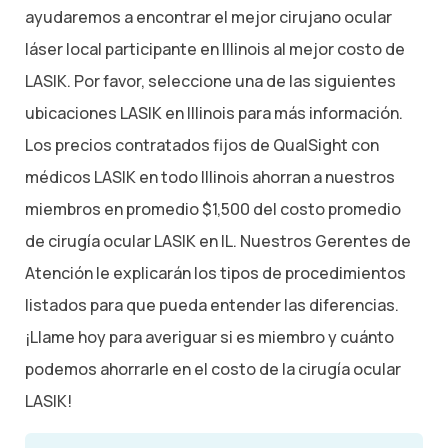
ayudaremos a encontrar el mejor cirujano ocular
láser local participante en Illinois al mejor costo de
LASIK. Por favor, seleccione una de las siguientes
ubicaciones LASIK en Illinois para más información.
Los precios contratados fijos de QualSight con
médicos LASIK en todo Illinois ahorran a nuestros
miembros en promedio $1,500 del costo promedio
de cirugía ocular LASIK en IL. Nuestros Gerentes de
Atención le explicarán los tipos de procedimientos
listados para que pueda entender las diferencias.
¡Llame hoy para averiguar si es miembro y cuánto
podemos ahorrarle en el costo de la cirugía ocular
LASIK!