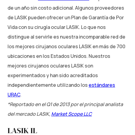
de un año sin costo adicional. Algunos proveedores
de LASIK pueden ofrecer un Plan de Garantía de Por
Vida con su cirugía ocular LASIK. Lo que nos
distingue al servirle es nuestra incomparable red de
los mejores cirujanos oculares LASIK en más de 700
ubicaciones en los Estados Unidos. Nuestros
mejores cirujanos oculares LASIK son
experimentados y han sido acreditados
independientemente utilizando los
estándares
URAC
.
*Reportado en el Q1 de 2013 por el principal analista
del mercado LASIK,
Market Scope LLC
LASIK IL