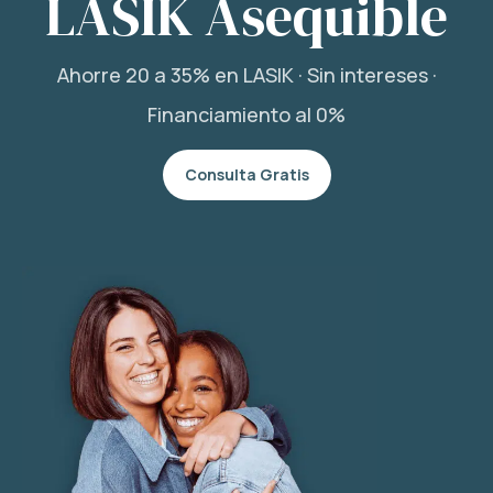
LASIK Asequible
Ahorre 20 a 35% en LASIK · Sin intereses ·
Financiamiento al 0%
Consulta Gratis