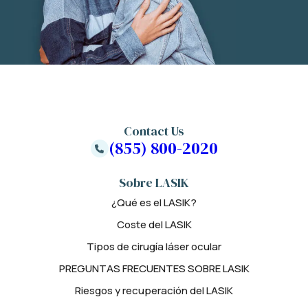
Contact Us
(855) 800-2020
Sobre LASIK
¿Qué es el LASIK?
Coste del LASIK
Tipos de cirugía láser ocular
PREGUNTAS FRECUENTES SOBRE LASIK
Riesgos y recuperación del LASIK