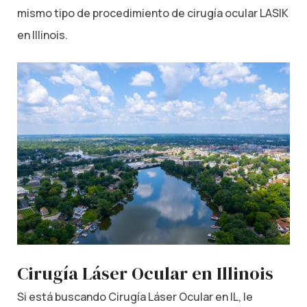
mismo tipo de procedimiento de cirugía ocular LASIK
en Illinois.
Cirugía Láser Ocular en Illinois
Si está buscando Cirugía Láser Ocular en IL, le