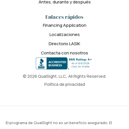
Antes, durante y después
Enlaces rápidos
Financing Application
Localizaciones
Directorio LASIK
Contacta con nosotros
© 2026 QualSight, LLC., All Rights Reserved.
Política de privacidad
El programa de QualSight no es un beneficio asegurado. El