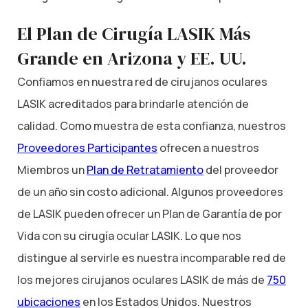
El Plan de Cirugía LASIK Más
Grande en Arizona y EE. UU.
Confiamos en nuestra red de cirujanos oculares
LASIK acreditados para brindarle atención de
calidad. Como muestra de esta confianza, nuestros
Proveedores Participantes
ofrecen a nuestros
Miembros un
Plan de Retratamiento
del proveedor
de un año sin costo adicional. Algunos proveedores
de LASIK pueden ofrecer un Plan de Garantía de por
Vida con su cirugía ocular LASIK. Lo que nos
distingue al servirle es nuestra incomparable red de
los mejores cirujanos oculares LASIK de más de
750
ubicaciones
en los Estados Unidos. Nuestros