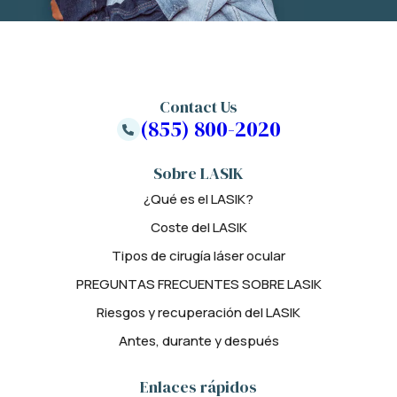
Contact Us
(855) 800-2020
Sobre LASIK
¿Qué es el LASIK?
Coste del LASIK
Tipos de cirugía láser ocular
PREGUNTAS FRECUENTES SOBRE LASIK
Riesgos y recuperación del LASIK
Antes, durante y después
Enlaces rápidos