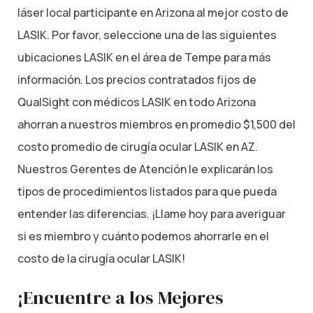
láser local participante en Arizona al mejor costo de
LASIK. Por favor, seleccione una de las siguientes
ubicaciones LASIK en el área de Tempe para más
información. Los precios contratados fijos de
QualSight con médicos LASIK en todo Arizona
ahorran a nuestros miembros en promedio $1,500 del
costo promedio de cirugía ocular LASIK en AZ.
Nuestros Gerentes de Atención le explicarán los
tipos de procedimientos listados para que pueda
entender las diferencias. ¡Llame hoy para averiguar
si es miembro y cuánto podemos ahorrarle en el
costo de la cirugía ocular LASIK!
¡Encuentre a los Mejores