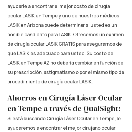
ayudarle a encontrar el mejor costo de cirugía
ocular LASIK en Tempe y uno de nuestros médicos
LASIK en Arizona puede determinar si usted es un
posible candidato para LASIK. Ofrecemos un examen
de cirugía ocular LASIK GRATIS para asegurarnos de
que LASIK es adecuado para usted. Su costo de
LASIK en Tempe AZ no debería cambiar en función de
su prescripción, astigmatismo o por el mismo tipo de
procedimiento de cirugía ocular LASIK.
Ahorros en Cirugía Láser Ocular
en Tempe a través de QualSight:
Si está buscando Cirugía Láser Ocular en Tempe, le
ayudaremos a encontrar el mejor cirujano ocular