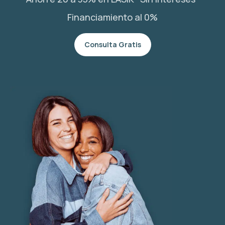
Financiamiento al 0%
Consulta Gratis