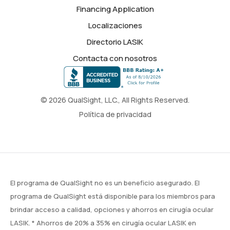
Financing Application
Localizaciones
Directorio LASIK
Contacta con nosotros
© 2026 QualSight, LLC., All Rights Reserved.
Política de privacidad
El programa de QualSight no es un beneficio asegurado. El
programa de QualSight está disponible para los miembros para
brindar acceso a calidad, opciones y ahorros en cirugía ocular
LASIK. * Ahorros de 20% a 35% en cirugía ocular LASIK en